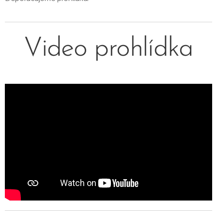
Video prohlídka