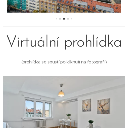
Virtuální prohlídka
(prohlídka se spustí po kliknutí na fotografii)