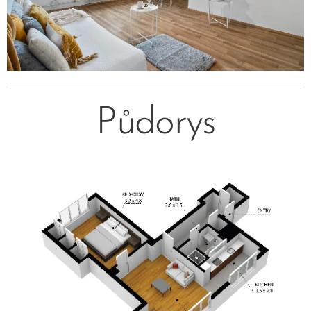
Půdorys