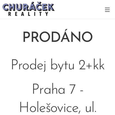
PRODÁNO
Prodej bytu 2+kk
Praha 7 -
Holešovice, ul.