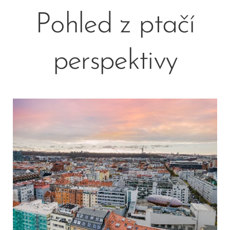
Pohled z ptačí
perspektivy