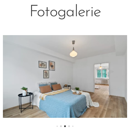
Fotogalerie