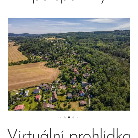
Virtuální prohlídka