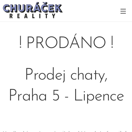
! PRODÁNO !
Prodej chaty,
Praha 5 - Lipence