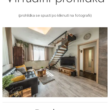
(prohlídka se spustí po kliknutí na fotografii)