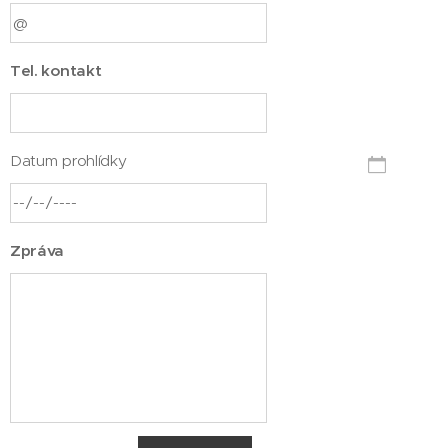
Tel. kontakt
Datum prohlídky
Zpráva