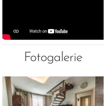
Fotogalerie