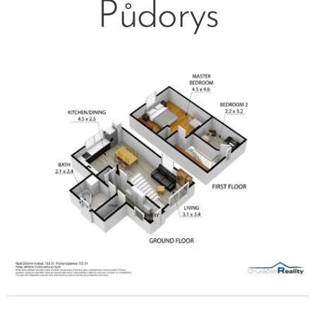
Půdorys