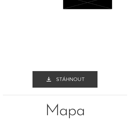
STÁHNOUT
Mapa