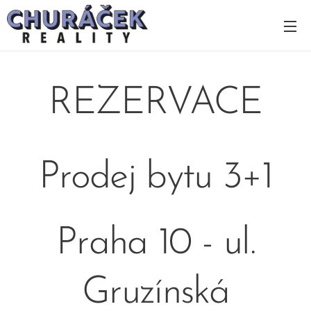
REZERVACE
Prodej bytu 3+1
Praha 10 - ul.
Gruzínská