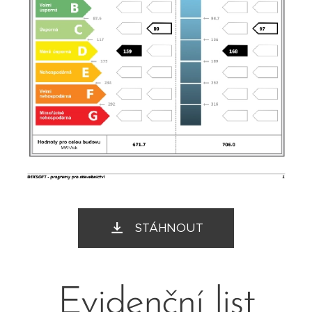
STÁHNOUT
Evidenční list