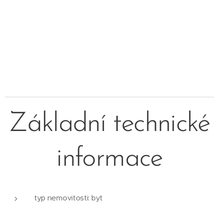
Základní technické
informace
typ nemovitosti: byt