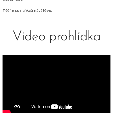
Těším se na Vaši návštěvu.
Video prohlídka