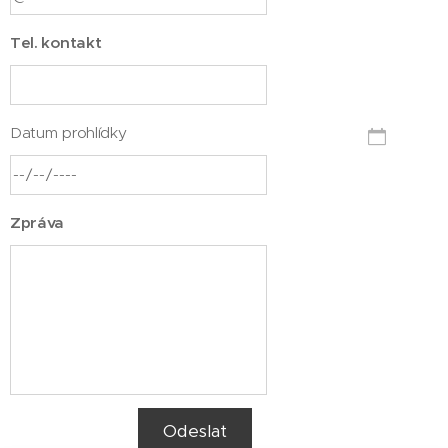
Tel. kontakt
Datum prohlídky
Zpráva
Odeslat