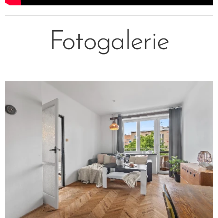
Fotogalerie