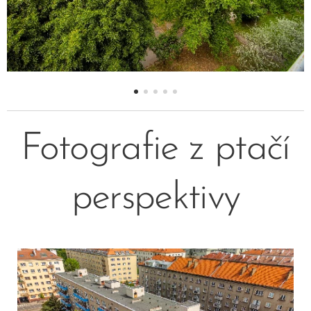
Fotografie z ptačí
perspektivy