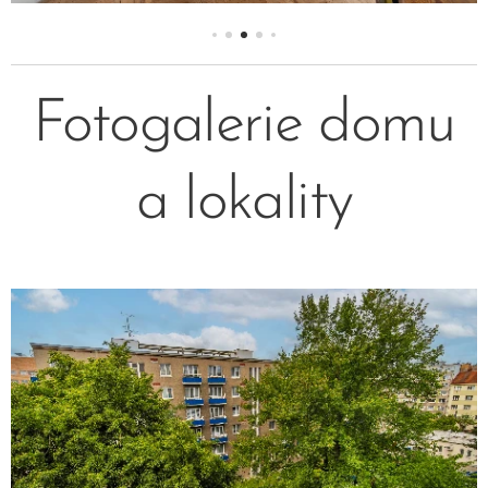
Fotogalerie domu
a lokality