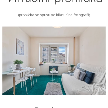
(prohlídka se spustí po kliknutí na fotografii)