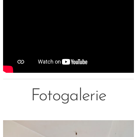
Fotogalerie