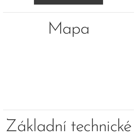
Mapa
Základní technické