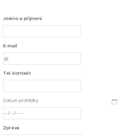
Jméno a příjmení
E-mail
Tel. kontakt
Datum prohlídky
Zpráva