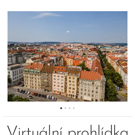
Virtuální prohlídka