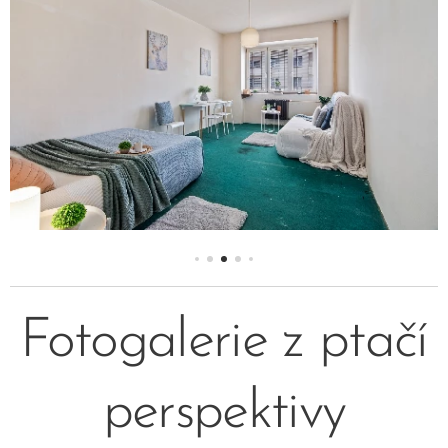
Fotogalerie z ptačí
perspektivy