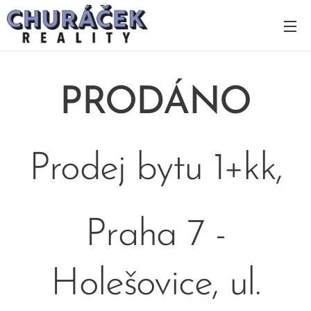
PRODÁNO
Prodej bytu 1+kk,
Praha 7 -
Holešovice, ul.